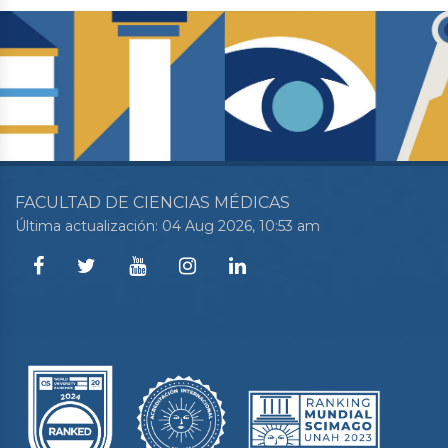
FACULTAD DE CIENCIAS MÉDICAS
Última actualización: 04 Aug 2026, 10:53 am