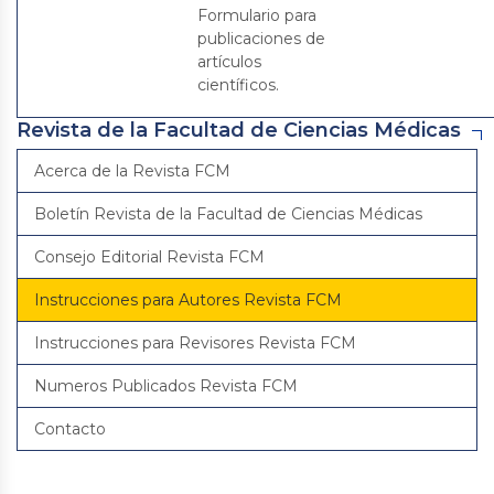
Formulario para
publicaciones de
artículos
científicos.
Revista de la Facultad de Ciencias Médicas
Acerca de la Revista FCM
Boletín Revista de la Facultad de Ciencias Médicas
Consejo Editorial Revista FCM
Instrucciones para Autores Revista FCM
Instrucciones para Revisores Revista FCM
Numeros Publicados Revista FCM
Contacto