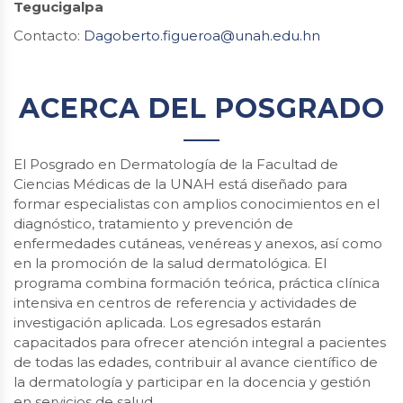
Tegucigalpa
Contacto:
Dagoberto.figueroa@unah.edu.hn
ACERCA DEL POSGRADO
El Posgrado en Dermatología de la Facultad de
Ciencias Médicas de la UNAH está diseñado para
formar especialistas con amplios conocimientos en el
diagnóstico, tratamiento y prevención de
enfermedades cutáneas, venéreas y anexos, así como
en la promoción de la salud dermatológica. El
programa combina formación teórica, práctica clínica
intensiva en centros de referencia y actividades de
investigación aplicada. Los egresados estarán
capacitados para ofrecer atención integral a pacientes
de todas las edades, contribuir al avance científico de
la dermatología y participar en la docencia y gestión
en servicios de salud.