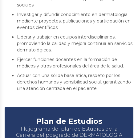
sociales.
Investigar y difundir conocimiento en dermatología
mediante proyectos, publicaciones y participación en
eventos científicos.
Liderar y trabajar en equipos interdisciplinarios,
promoviendo la calidad y mejora continua en servicios
dermatológicos.
Ejercer funciones docentes en la formación de
médicos y otros profesionales del área de la salud.
Actuar con una sólida base ética, respeto por los
derechos humanos y sensibilidad social, garantizando
una atención centrada en el paciente.
Plan de Estudios
Flujograma del plan de Estudios de la
Carrera del posgrado de DERMATOLOGIA