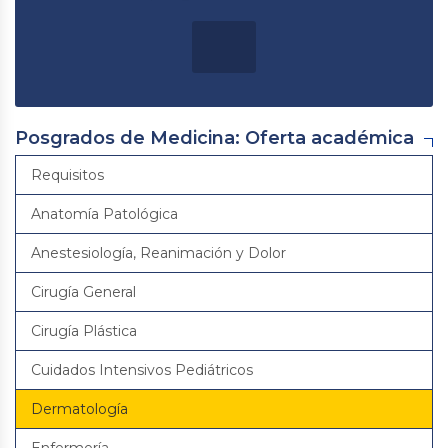
Posgrados de Medicina: Oferta académica
Requisitos
Anatomía Patológica
Anestesiología, Reanimación y Dolor
Cirugía General
Cirugía Plástica
Cuidados Intensivos Pediátricos
Dermatología