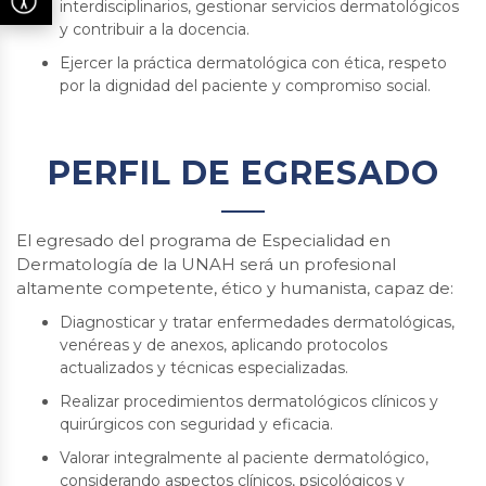
interdisciplinarios, gestionar servicios dermatológicos
y contribuir a la docencia.
Ejercer la práctica dermatológica con ética, respeto
por la dignidad del paciente y compromiso social.
PERFIL DE EGRESADO
El egresado del programa de Especialidad en
Dermatología de la UNAH será un profesional
altamente competente, ético y humanista, capaz de:
Diagnosticar y tratar enfermedades dermatológicas,
venéreas y de anexos, aplicando protocolos
actualizados y técnicas especializadas.
Realizar procedimientos dermatológicos clínicos y
quirúrgicos con seguridad y eficacia.
Valorar integralmente al paciente dermatológico,
considerando aspectos clínicos, psicológicos y