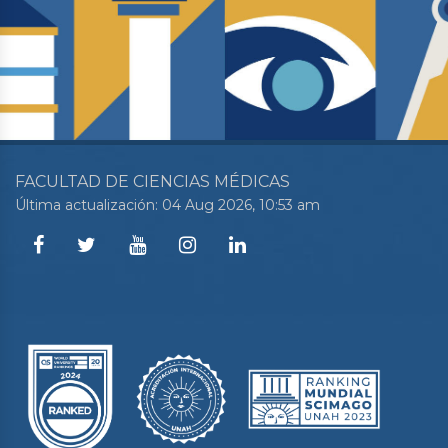
FACULTAD DE CIENCIAS MÉDICAS
Última actualización: 04 Aug 2026, 10:53 am