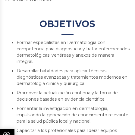
OBJETIVOS
Formar especialistas en Dermatología con
competencia para diagnosticar y tratar enfermedades
dermatológicas, venéreas y anexos de manera
integral.
Desarrollar habilidades para aplicar técnicas
diagnósticas avanzadas y tratamientos modernos en
dermatología clínica y quirúrgica.
Promover la actualización continua y la toma de
decisiones basadas en evidencia científica.
Fomentar la investigación en dermatología,
impulsando la generación de conocimiento relevante
para la salud pública local y nacional.
Capacitar a los profesionales para liderar equipos