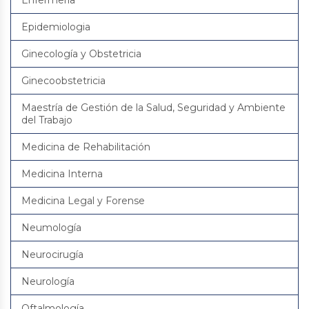
Enfermería
Epidemiologia
Ginecología y Obstetricia
Ginecoobstetricia
Maestría de Gestión de la Salud, Seguridad y Ambiente
del Trabajo
Medicina de Rehabilitación
Medicina Interna
Medicina Legal y Forense
Neumología
Neurocirugía
Neurología
Oftalmología