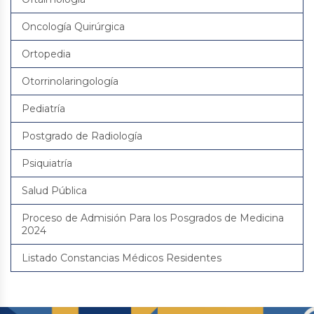
Oncología Quirúrgica
Ortopedia
Otorrinolaringología
Pediatría
Postgrado de Radiología
Psiquiatría
Salud Pública
Proceso de Admisión Para los Posgrados de Medicina
2024
Listado Constancias Médicos Residentes