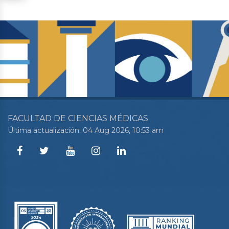
FACULTAD DE CIENCIAS MÉDICAS
Última actualización: 04 Aug 2026, 10:53 am