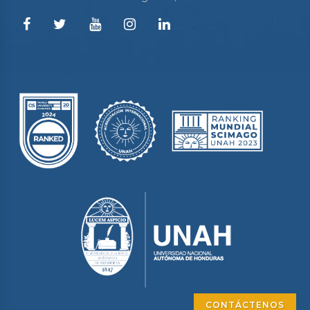
CONTÁCTENOS