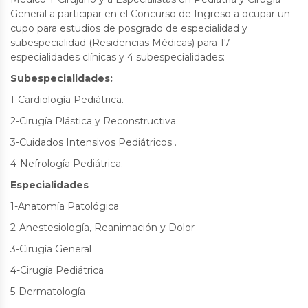
General a participar en el Concurso de Ingreso a ocupar un
cupo para estudios de posgrado de especialidad y
subespecialidad (Residencias Médicas) para 17
especialidades clínicas y 4 subespecialidades:
Subespecialidades:
1-Cardiología Pediátrica.
2-Cirugía Plástica y Reconstructiva.
3-Cuidados Intensivos Pediátricos .
4-Nefrología Pediátrica.
Especialidades
1-Anatomía Patológica
2-Anestesiología, Reanimación y Dolor
3-Cirugía General
4-Cirugía Pediátrica
5-Dermatología