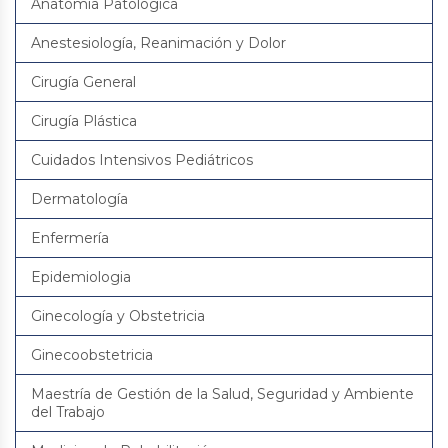
Anatomía Patológica
Anestesiología, Reanimación y Dolor
Cirugía General
Cirugía Plástica
Cuidados Intensivos Pediátricos
Dermatología
Enfermería
Epidemiologia
Ginecología y Obstetricia
Ginecoobstetricia
Maestría de Gestión de la Salud, Seguridad y Ambiente
del Trabajo