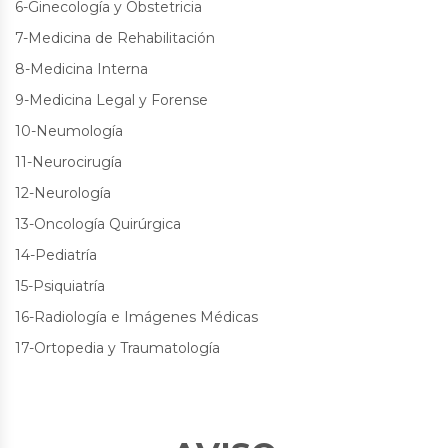
6-Ginecología y Obstetricia
7-Medicina de Rehabilitación
8-Medicina Interna
9-Medicina Legal y Forense
10-Neumología
11-Neurocirugía
12-Neurología
13-Oncología Quirúrgica
14-Pediatría
15-Psiquiatría
16-Radiología e Imágenes Médicas
17-Ortopedia y Traumatología