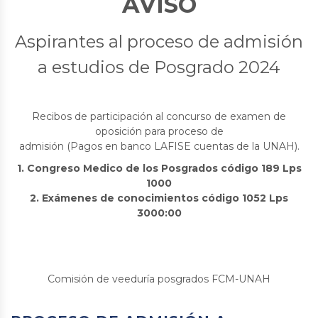
AVISO
Aspirantes al proceso de admisión
a estudios de Posgrado 2024
Recibos de participación al concurso de examen de
oposición para proceso de
admisión (Pagos en banco LAFISE cuentas de la UNAH).
1. Congreso Medico de los Posgrados código 189 Lps
1000
2. Exámenes de conocimientos código 1052 Lps
3000:00
Comisión de veeduría posgrados FCM-UNAH