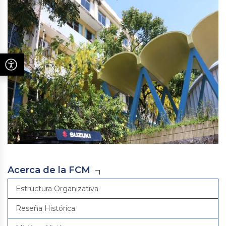
Acerca de la FCM
Estructura Organizativa
Reseña Histórica