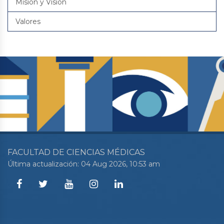
Misión y Visión
Valores
FACULTAD DE CIENCIAS MÉDICAS
Última actualización: 04 Aug 2026, 10:53 am