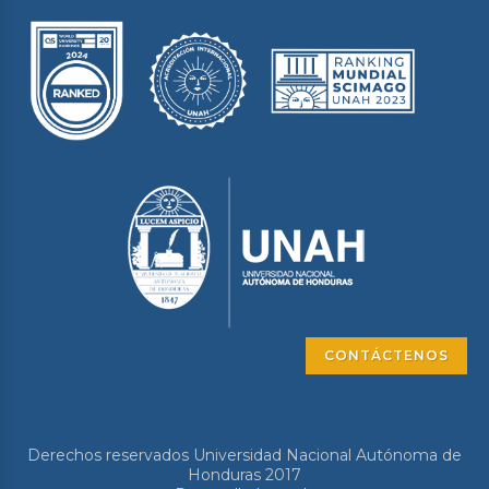
CONTÁCTENOS
Derechos reservados Universidad Nacional Autónoma de
Honduras 2017