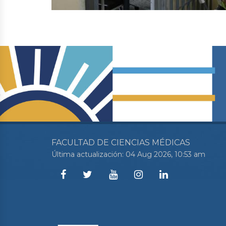
FACULTAD DE CIENCIAS MÉDICAS
Última actualización: 04 Aug 2026, 10:53 am