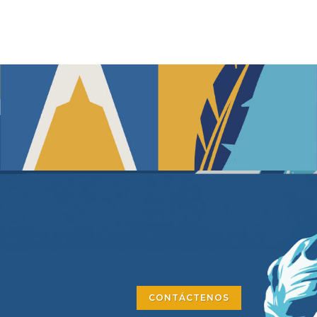
CONTÁCTENOS