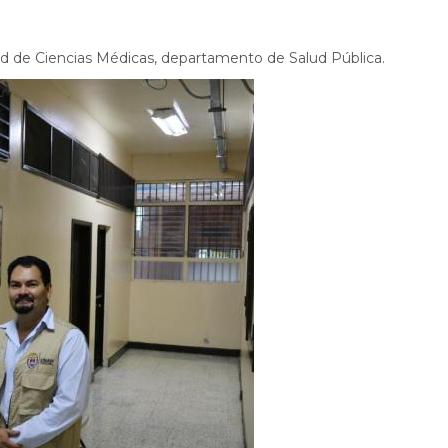
ad de Ciencias Médicas, departamento de Salud Pública.