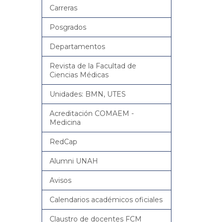
Carreras
Posgrados
Departamentos
Revista de la Facultad de
Ciencias Médicas
Unidades: BMN, UTES
Acreditación COMAEM -
Medicina
RedCap
Alumni UNAH
Avisos
Calendarios académicos oficiales
Claustro de docentes FCM