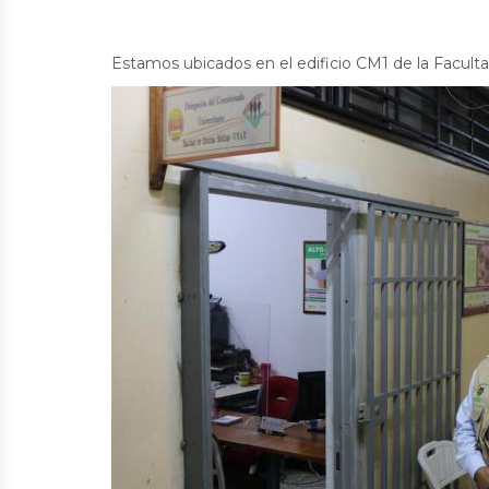
Estamos ubicados en el edificio CM1 de la Facult