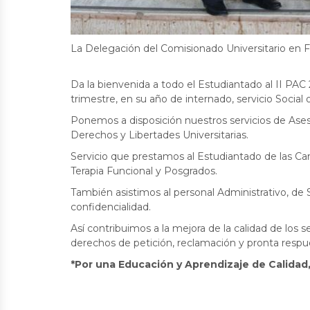
La Delegación del Comisionado Universitario en
Da la bienvenida a todo el Estudiantado al II PAC
trimestre, en su año de internado, servicio Social 
Ponemos a disposición nuestros servicios de As
Derechos y Libertades Universitarias.
Servicio que prestamos al Estudiantado de las Ca
Terapia Funcional y Posgrados.
También asistimos al personal Administrativo, de S
confidencialidad.
Así contribuimos a la mejora de la calidad de los se
derechos de petición, reclamación y pronta respue
*Por una Educación y Aprendizaje de Calidad,