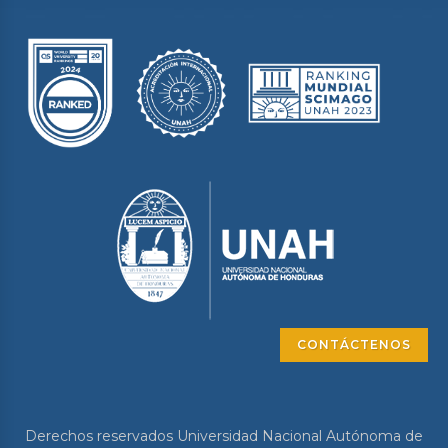
CONTÁCTENOS
Derechos reservados Universidad Nacional Autónoma de