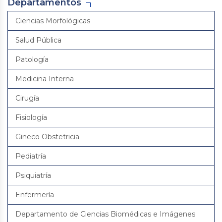
Departamentos
Ciencias Morfológicas
Salud Pública
Patología
Medicina Interna
Cirugía
Fisiología
Gineco Obstetricia
Pediatría
Psiquiatría
Enfermería
Departamento de Ciencias Biomédicas e Imágenes