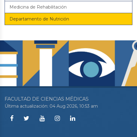
Medicina de Rehabilitación
Departamento de Nutrición
FACULTAD DE CIENCIAS MÉDICAS
Última actualización: 04 Aug 2026, 10:53 am