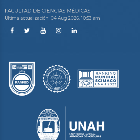
FACULTAD DE CIENCIAS MÉDICAS
Última actualización: 04 Aug 2026, 10:53 am