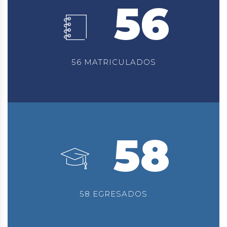
56
56 MATRICULADOS
58
58 EGRESADOS