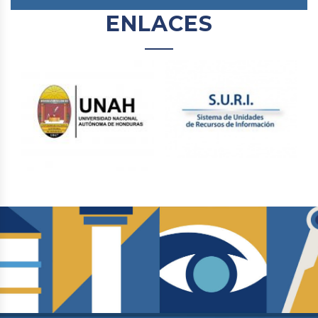
ENLACES