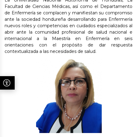
La Universidad Nacional Autónoma de Honduras, La
Facultad de Ciencias Médicas, así como el Departamento
de Enfermería se complacen y manifiestan su compromiso
ante la sociedad hondureña desarrollando para Enfermería
nuevos roles y competencias en cuidados especializados al
abrir ante la comunidad profesional de salud nacional e
internacional a la Maestría en Enfermería en seis
orientaciones con el propósito de dar respuesta
contextualizada a las necesidades de salud.