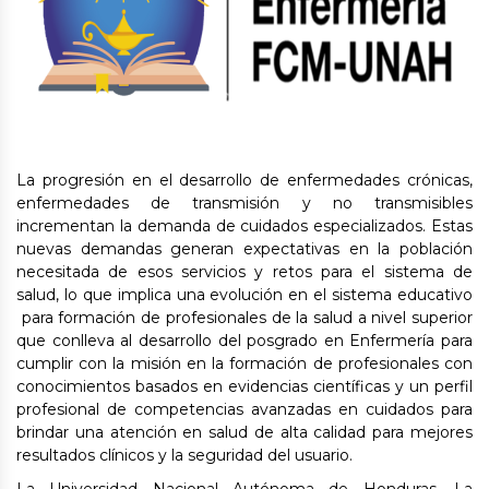
La progresión en el desarrollo de enfermedades crónicas,
enfermedades de transmisión y no transmisibles
incrementan la demanda de cuidados especializados. Estas
nuevas demandas generan expectativas en la población
necesitada de esos servicios y retos para el sistema de
salud, lo que implica una evolución en el sistema educativo
para formación de profesionales de la salud a nivel superior
que conlleva al desarrollo del posgrado en Enfermería para
cumplir con la misión en la formación de profesionales con
conocimientos basados en evidencias científicas y un perfil
profesional de competencias avanzadas en cuidados para
brindar una atención en salud de alta calidad para mejores
resultados clínicos y la seguridad del usuario.