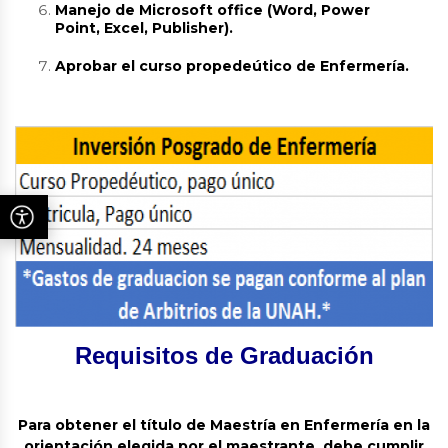
Manejo de Microsoft office (Word, Power
Point, Excel, Publisher).
Aprobar el curso propedeútico de Enfermería.
Requisitos de Graduación
Para obtener el título de Maestría en Enfermería en la
orientación elegida por el maestrante, debe cumplir