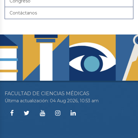
Congreso
Contáctanos
FACULTAD DE CIENCIAS MÉDICAS
Última actualización: 04 Aug 2026, 10:53 am