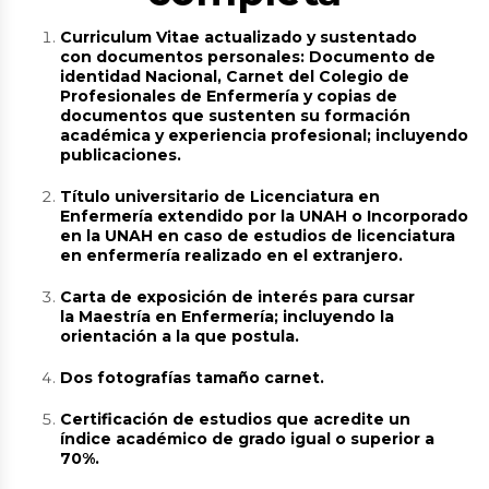
Curriculum
Vitae actualizado y sustentado
con documentos personales: Documento de
identidad Nacional, Carnet del Colegio de
Profesionales de Enfermería y copias de
documentos que sustenten su formación
académica y experiencia profesional; incluyendo
publicaciones.
Título universitario de Licenciatura en
Enfermería extendido por la UNAH o Incorporado
en la UNAH en caso de estudios de licenciatura
en enfermería realizado en el extranjero.
Carta de exposición de interés para cursar
la Maestría en Enfermería; incluyendo la
orientación a la que postula.
Dos fotografías tamaño carnet.
Certificación de estudios que acredite un
índice académico de grado igual o superior a
70%.