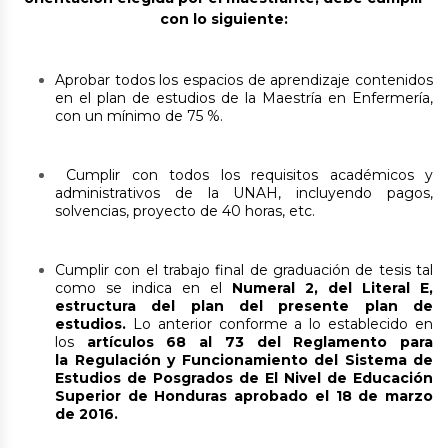
con lo siguiente:
Aprobar todos los espacios de aprendizaje contenidos
en el plan de estudios de la Maestría en Enfermería,
con un mínimo de 75 %.
Cumplir con todos los requisitos académicos y
administrativos de la UNAH, incluyendo pagos,
solvencias, proyecto de 40 horas, etc.
Cumplir con el trabajo final de graduación de tesis tal
como se indica en el
Numeral 2, del Literal E,
estructura del plan del presente plan de
estudios.
Lo anterior conforme a lo establecido en
los
artículos 68 al 73 del Reglamento para
la
Regulación y Funcionamiento del Sistema de
Estudios de Posgrados de El Nivel
de Educación
Superior de Honduras aprobado el 18 de marzo
de 2016.