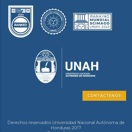
CONTÁCTENOS
Derechos reservados Universidad Nacional Autónoma de
Honduras 2017