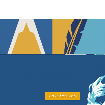
CONTÁCTENOS