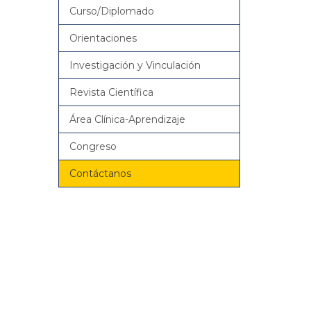
Curso/Diplomado
Orientaciones
Investigación y Vinculación
Revista Científica
Área Clínica-Aprendizaje
Congreso
Contáctanos