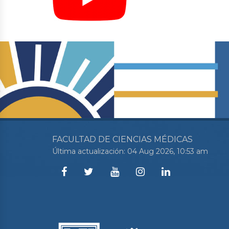
FACULTAD DE CIENCIAS MÉDICAS
Última actualización: 04 Aug 2026, 10:53 am