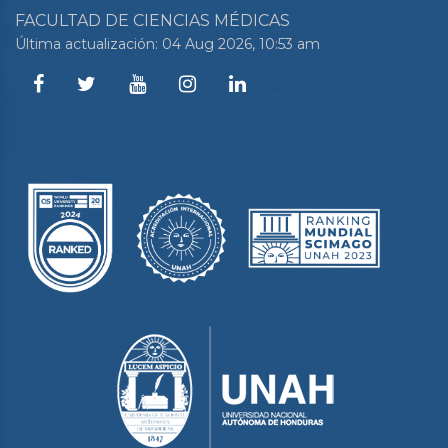
FACULTAD DE CIENCIAS MÉDICAS
Última actualización: 04 Aug 2026, 10:53 am