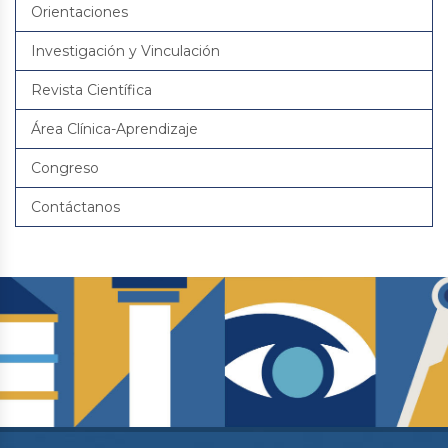
Orientaciones
Investigación y Vinculación
Revista Científica
Área Clínica-Aprendizaje
Congreso
Contáctanos