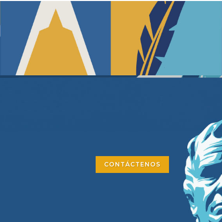
CONTÁCTENOS