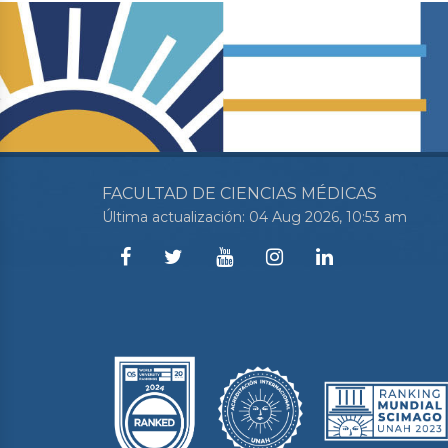
FACULTAD DE CIENCIAS MÉDICAS
Última actualización: 04 Aug 2026, 10:53 am